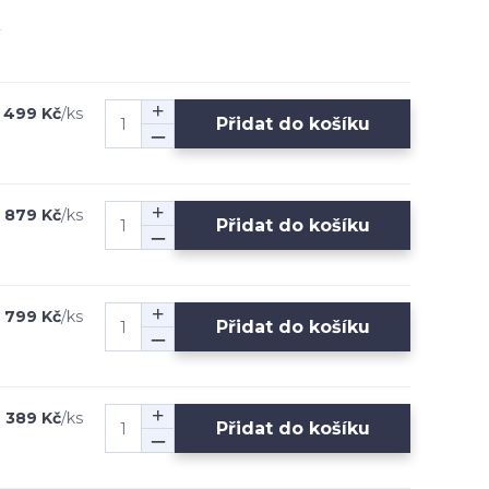
 499 Kč
/
ks
Přidat do košíku
879 Kč
/
ks
Přidat do košíku
1 799 Kč
/
ks
Přidat do košíku
389 Kč
/
ks
Přidat do košíku