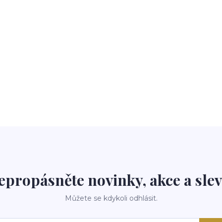
epropásněte novinky, akce a slev
Můžete se kdykoli odhlásit.