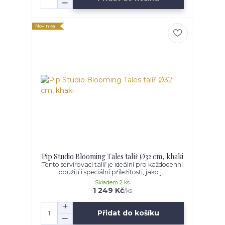
Novinka
Pip Studio Blooming Tales talíř Ø32 cm, khaki
Tento servírovací talíř je ideální pro každodenní
použití i speciální příležitosti, jako j...
Skladem 2 ks
1 249 Kč
/
ks
Přidat do košíku