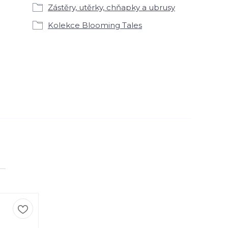
Zástěry, utěrky, chňapky a ubrusy
Kolekce Blooming Tales