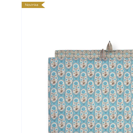
Novinka