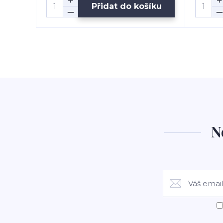
Přidat do košíku
N