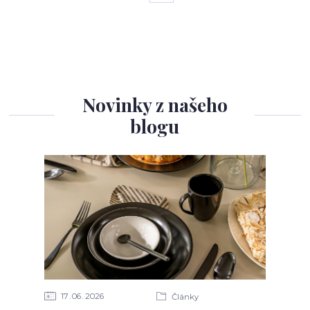
Novinky z našeho
blogu
17
06
2026
Články