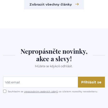
Zobrazit všechny články
Nepropásněte novinky,
akce a slevy!
Můžete se kdykoli odhlásit.
Přihlásit se
Souhlasím se
zpracováním osobních údajů
za účelem rozesílky newsletteru.