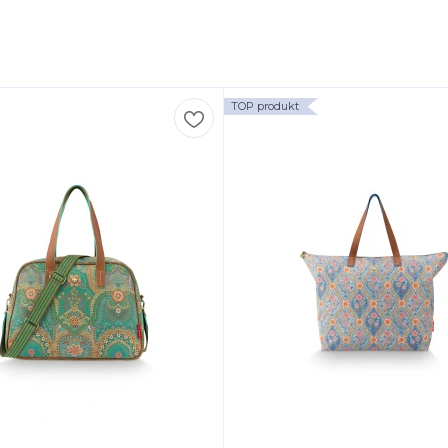
TOP produkt