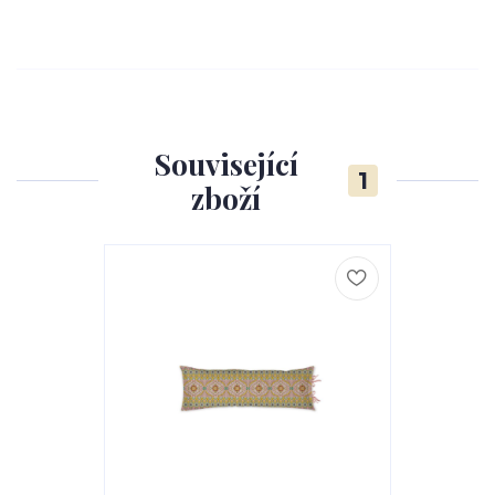
Související
1
zboží