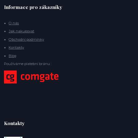
Informace pro zákazníky
O nás
Jak nakupovat
Obchodní podmínky
Kontakty
Blog
Používáme platební bránu :
Kontakty