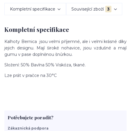
Kompletní specifikace
Související zboží
3
Kompletní specifikace
Kalhoty Bernica jsou velmi příjemné, ale i velmi krásné díky
jejich designu. Mají široké nohavice, jsou vzdušné a mají
gumu v pase doplněnou šnůrkou.
Složení: 50% Bavlna 50% Viskóza, tkané.
Lze prát v pračce na 30°C
Potřebujete poradit?
Zákaznická podpora