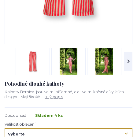
Pohodlné dlouhé kalhoty
Kalhoty Bernica jsou velmi příjemné, ale i velmi krásné díky jejich
designu. Mají široké ...
celý popis
Dostupnost
Skladem 4 ks
Velikost oblečení