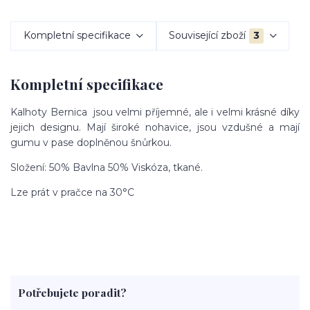
Kompletní specifikace
Související zboží
3
Kompletní specifikace
Kalhoty Bernica jsou velmi příjemné, ale i velmi krásné díky
jejich designu. Mají široké nohavice, jsou vzdušné a mají
gumu v pase doplněnou šnůrkou.
Složení: 50% Bavlna 50% Viskóza, tkané.
Lze prát v pračce na 30°C
Potřebujete poradit?