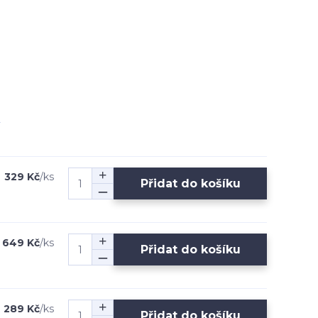
329 Kč
/
ks
Přidat do košíku
649 Kč
/
ks
Přidat do košíku
289 Kč
/
ks
Přidat do košíku