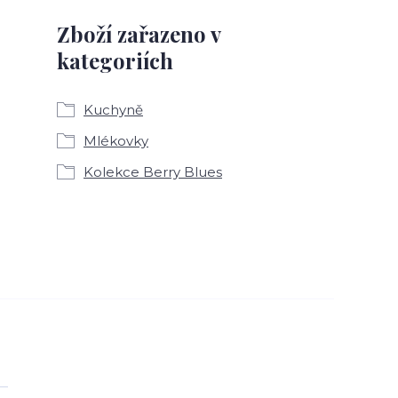
Zboží zařazeno v
kategoriích
Kuchyně
Mlékovky
Kolekce Berry Blues