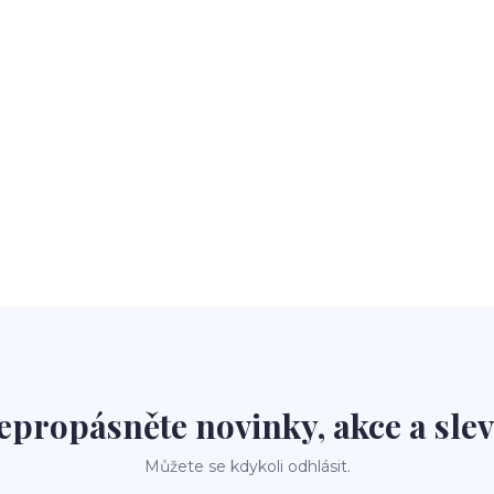
epropásněte novinky, akce a slev
Můžete se kdykoli odhlásit.