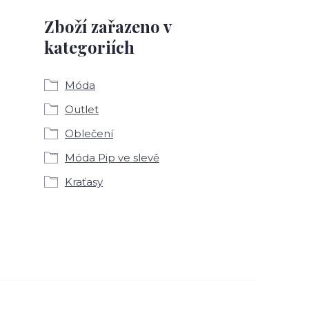
Zboží zařazeno v
kategoriích
Móda
Outlet
Oblečení
Móda Pip ve slevě
Kraťasy