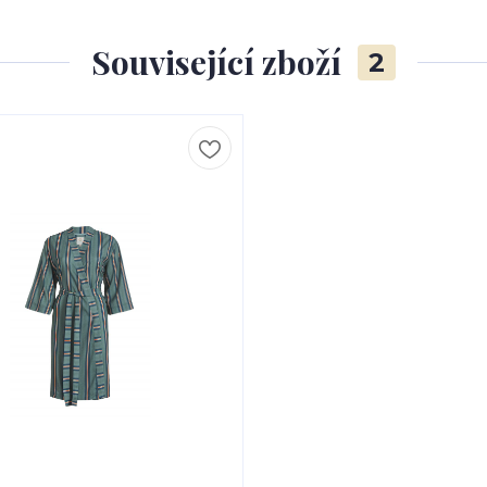
Související zboží
2