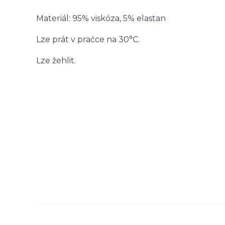
Materiál: 95% viskóza, 5% elastan
Lze prát v pračce na 30°C.
Lze žehlit.