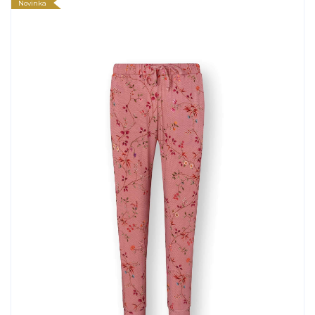
Novinka