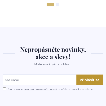
Nepropásněte novinky,
akce a slevy!
Můžete se kdykoli odhlásit.
Přihlásit se
Souhlasím se
zpracováním osobních údajů
za účelem rozesílky newsletteru.