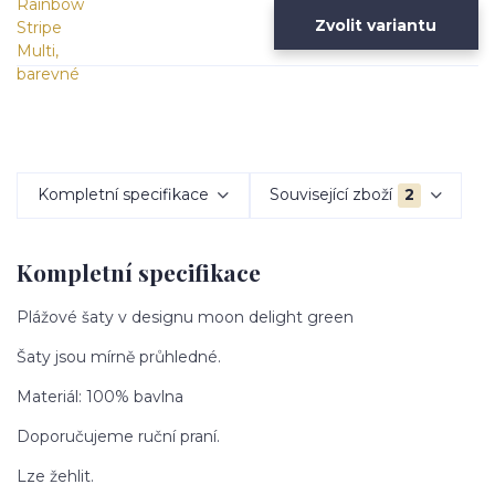
Zvolit variantu
Kompletní specifikace
Související zboží
2
Kompletní specifikace
Plážové šaty v designu moon delight green
Šaty jsou mírně průhledné.
Materiál: 100% bavlna
Doporučujeme ruční praní.
Lze žehlit.