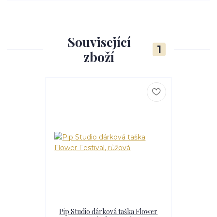
Související
1
zboží
Pip Studio dárková taška Flower