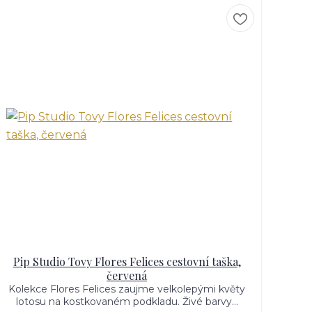
Pip Studio Tovy Flores Felices cestovní taška,
červená
Kolekce Flores Felices zaujme velkolepými květy
lotosu na kostkovaném podkladu. Živé barvy...