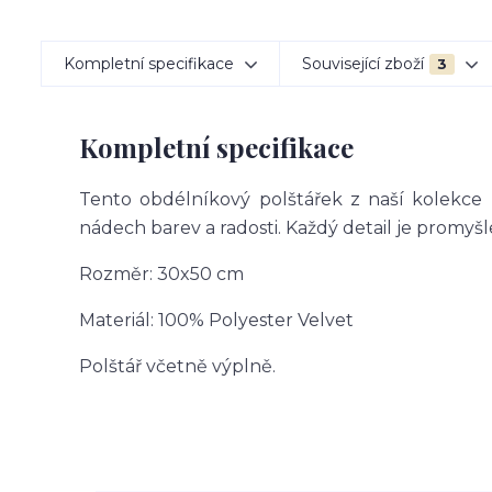
Kompletní specifikace
Související zboží
3
Kompletní specifikace
Tento obdélníkový polštářek z naší kolekce 
nádech barev a radosti. Každý detail je promyšl
Rozměr: 30x50 cm
Materiál: 100% Polyester Velvet
Polštář včetně výplně.