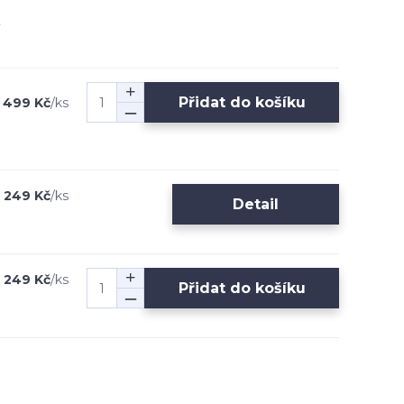
Přidat do košíku
1 499 Kč
/
ks
1 249 Kč
/
ks
Detail
1 249 Kč
/
ks
Přidat do košíku