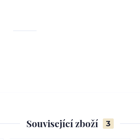
Související zboží
3