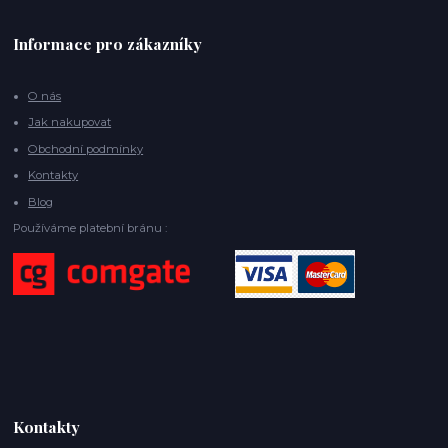
Informace pro zákazníky
O nás
Jak nakupovat
Obchodní podmínky
Kontakty
Blog
Používáme platební bránu :
Kontakty