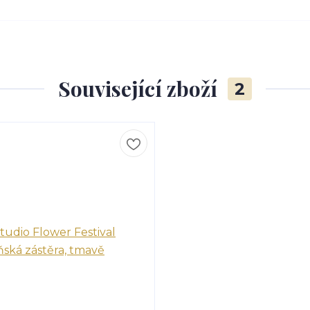
Související zboží
2