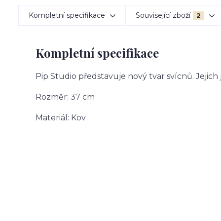
Kompletní specifikace
Související zboží
2
Kompletní specifikace
Pip Studio představuje nový tvar svícnů. Jejich
Rozměr: 37 cm
Materiál: Kov