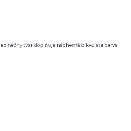
 jedinečný tvar doplňuje nádherná bílo-zlatá barva.