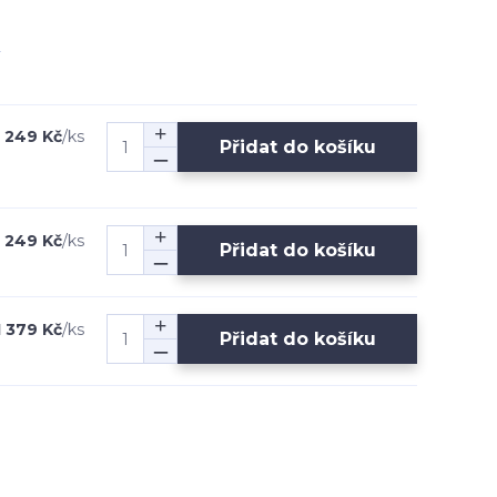
1 249 Kč
/
ks
Přidat do košíku
1 249 Kč
/
ks
Přidat do košíku
1 379 Kč
/
ks
Přidat do košíku