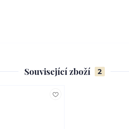
Související zboží
2