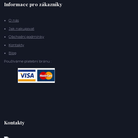
Informace pro zákazníky
O nás
Jak nakupovat
Obchodní podmínky
Kontakty
Blog
Používáme platební bránu :
Kontakty