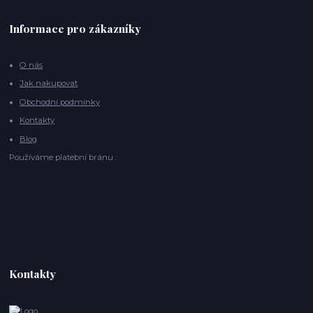
Informace pro zákazníky
O nás
Jak nakupovat
Obchodní podmínky
Kontakty
Blog
Používáme platební bránu :
Kontakty