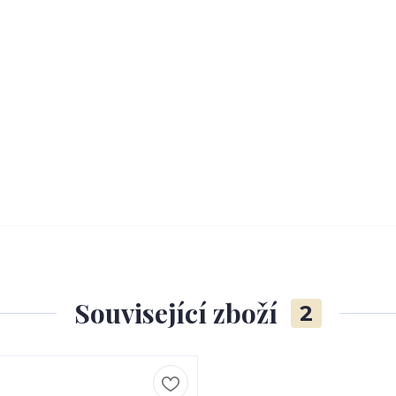
Související zboží
2