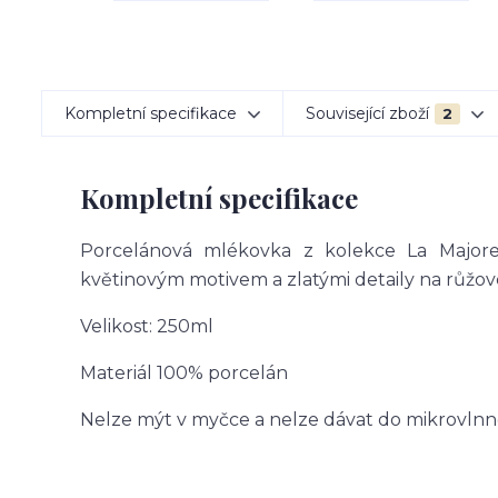
Kompletní specifikace
Související zboží
2
Kompletní specifikace
Porcelánová mlékovka z kolekce La Majore
květinovým motivem a zlatými detaily na růžo
Velikost: 250ml
Materiál 100% porcelán
Nelze mýt v myčce a nelze dávat do mikrovlnn