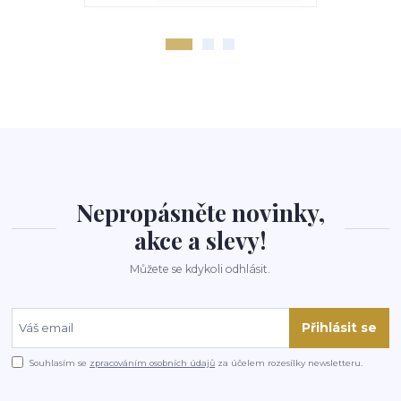
Nepropásněte novinky,
akce a slevy!
Můžete se kdykoli odhlásit.
Přihlásit se
Souhlasím se
zpracováním osobních údajů
za účelem rozesílky newsletteru.