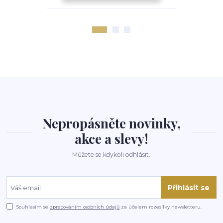
Nepropásněte novinky,
akce a slevy!
Můžete se kdykoli odhlásit.
Přihlásit se
Souhlasím se
zpracováním osobních údajů
za účelem rozesílky newsletteru.