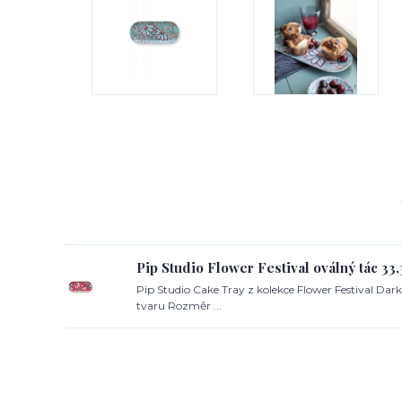
Pip Studio Flower Festival oválný tác 33,
Pip Studio Cake Tray z kolekce Flower Festival Da
tvaru Rozměr ...