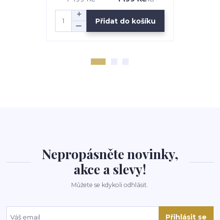
Přidat do košíku
Nepropásněte novinky,
akce a slevy!
Můžete se kdykoli odhlásit.
Přihlásit se