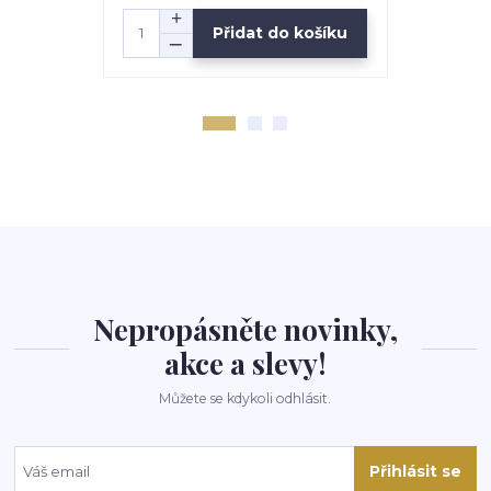
Přidat do košíku
Nepropásněte novinky,
akce a slevy!
Můžete se kdykoli odhlásit.
Přihlásit se