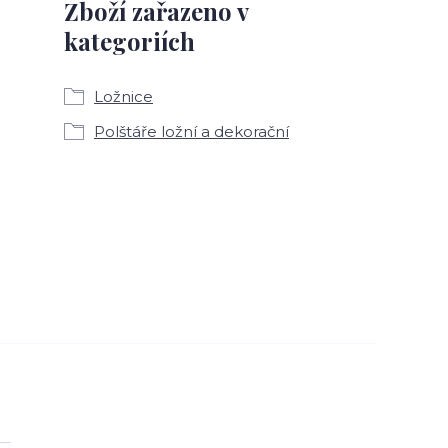
Zboží zařazeno v
kategoriích
Ložnice
Polštáře ložní a dekorační