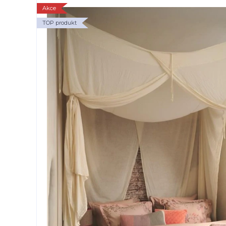
Akce
TOP produkt