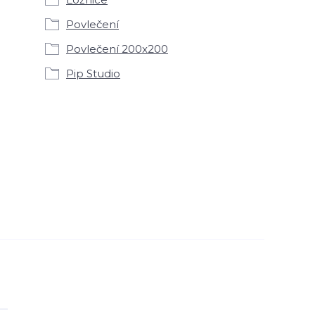
Povlečení
Povlečení 200x200
Pip Studio