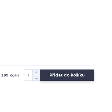
Přidat do košíku
 399 Kč
/
ks