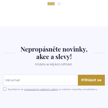
Nepropásněte novinky,
akce a slevy!
Můžete se kdykoli odhlásit.
Přihlásit se
Souhlasím se
zpracováním osobních údajů
za účelem rozesílky newsletteru.