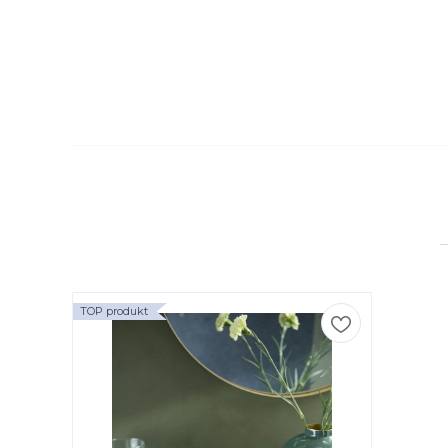
TOP produkt