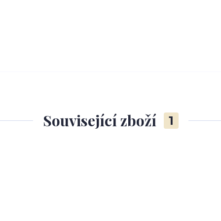
Související zboží
1