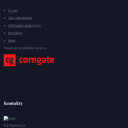
O nás
Jak nakupovat
Obchodní podmínky
Kontakty
Blog
Používáme platební bránu :
Kontakty
Pip Stylově.cz