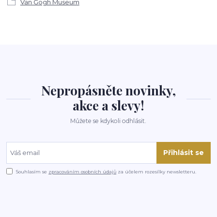
Van Gogh Museum
Nepropásněte novinky,
akce a slevy!
Můžete se kdykoli odhlásit.
Přihlásit se
Souhlasím se
zpracováním osobních údajů
za účelem rozesílky newsletteru.