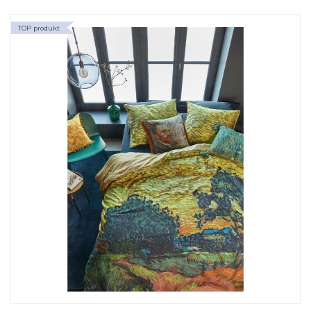
TOP produkt