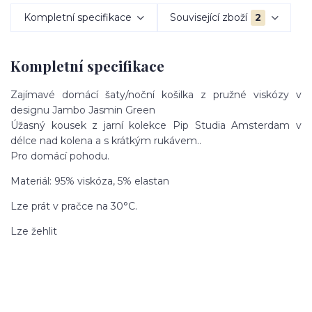
Kompletní specifikace
Související zboží
2
Kompletní specifikace
Zajímavé domácí šaty/noční košilka z pružné viskózy v
designu Jambo Jasmin Green
Úžasný kousek z jarní kolekce Pip Studia Amsterdam v
délce nad kolena a s krátkým rukávem..
Pro domácí pohodu.
Materiál: 95% viskóza, 5% elastan
Lze prát v pračce na 30°C.
Lze žehlit