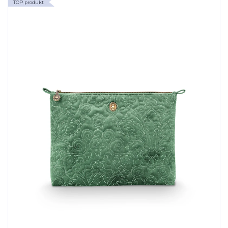
TOP produkt