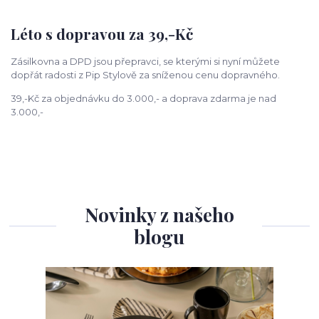
Léto s dopravou za 39,-Kč
Zásilkovna a DPD jsou přepravci, se kterými si nyní můžete
dopřát radosti z Pip Stylově za sníženou cenu dopravného.
39,-Kč za objednávku do 3.000,- a doprava zdarma je nad
3.000,-
Novinky z našeho
blogu