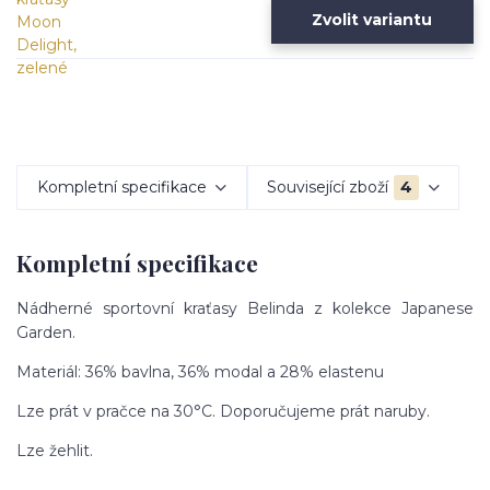
Zvolit variantu
Kompletní specifikace
Související zboží
4
Kompletní specifikace
Nádherné sportovní kraťasy Belinda z kolekce Japanese
Garden.
Materiál: 36% bavlna, 36% modal a 28% elastenu
Lze prát v pračce na 30°C. Doporučujeme prát naruby.
Lze žehlit.