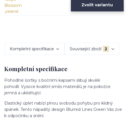
Zvolit variantu
Kompletní specifikace
Související zboží
2
Kompletní specifikace
Pohodlné šortky s bočními kapsami slibují skvělé
pohodlí. Vysoce kvalitní směs materiálů je na pokožce
jemná a uklidňující.
Elastický úplet nabízí plnou svobodu pohybu pro klidný
spánek. Tento nápaditý design Blurred Lines Green Vás zve
k odpočinku a snění.