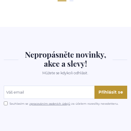
Nepropásněte novinky,
akce a slevy!
Můžete se kdykoli odhlásit.
Přihlásit se
Souhlasím se
zpracováním osobních údajů
za účelem rozesílky newsletteru.