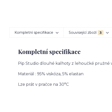
Kompletní specifikace
Související zboží
3
Kompletní specifikace
Pip Studio dlouhé kalhoty z lehoučké pružné vi
Materiál : 95% viskóza, 5% elastan
Lze prát v pračce na 30°C