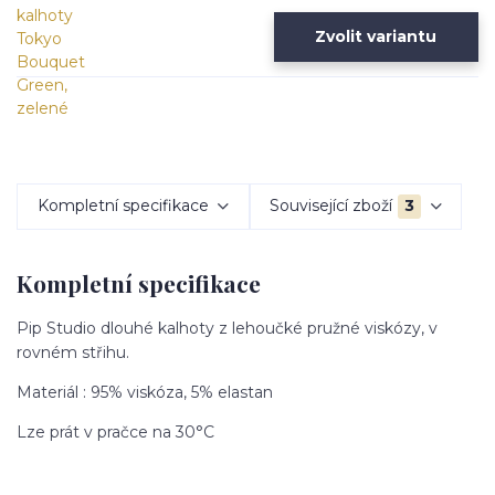
Zvolit variantu
Kompletní specifikace
Související zboží
3
Kompletní specifikace
Pip Studio dlouhé kalhoty z lehoučké pružné viskózy, v
rovném střihu.
Materiál : 95% viskóza, 5% elastan
Lze prát v pračce na 30°C