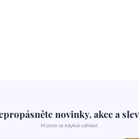
epropásněte novinky, akce a slev
Můžete se kdykoli odhlásit.