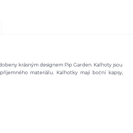
zdobeny krásným designem Pip Garden. Kalhoty jsou
 příjemného materiálu. Kalhotky mají boční kapsy,