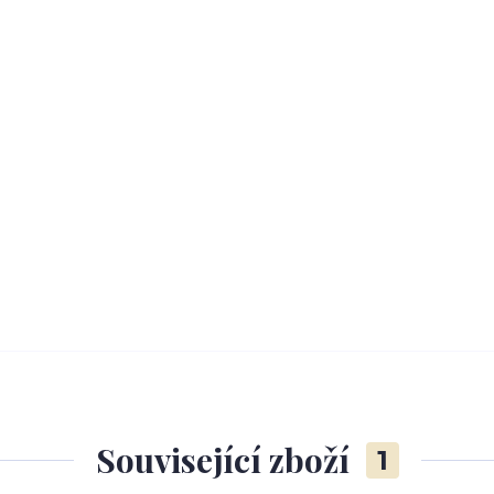
Související zboží
1