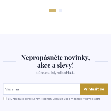
Nepropásněte novinky,
akce a slevy!
Můžete se kdykoli odhlásit.
Přihlásit se
Souhlasím se
zpracováním osobních údajů
za účelem rozesílky newsletteru.