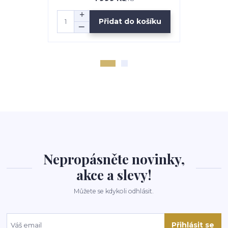
Přidat do košíku
Nepropásněte novinky,
akce a slevy!
Můžete se kdykoli odhlásit.
Přihlásit se