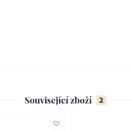
Související zboží
2