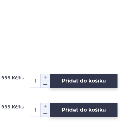
1 999 Kč
/
ks
Přidat do košíku
1 999 Kč
/
ks
Přidat do košíku