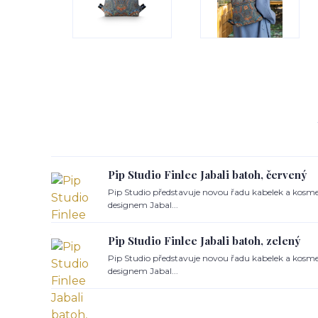
Pip Studio Finlee Jabali batoh, červený
Pip Studio představuje novou řadu kabelek a kosme
designem Jabal...
Pip Studio Finlee Jabali batoh, zelený
Pip Studio představuje novou řadu kabelek a kosme
designem Jabal...