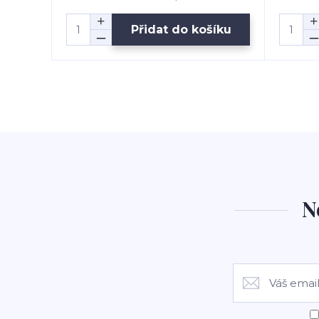
Přidat do košíku
N