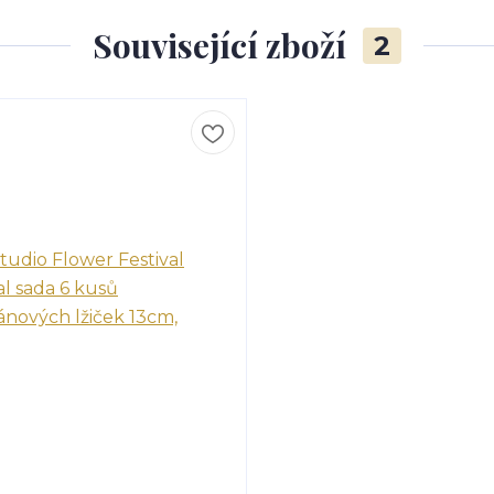
Související zboží
2