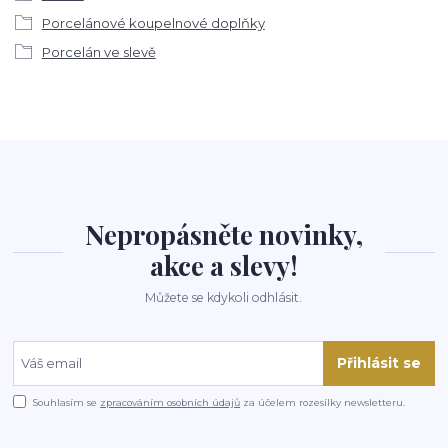
Porcelánové koupelnové doplňky
Porcelán ve slevě
Nepropásněte novinky,
akce a slevy!
Můžete se kdykoli odhlásit.
Přihlásit se
Souhlasím se
zpracováním osobních údajů
za účelem rozesílky newsletteru.