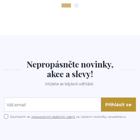
Nepropásněte novinky,
akce a slevy!
Můžete se kdykoli odhlásit.
Přihlásit se
Souhlasím se
zpracováním osobních údajů
za účelem rozesílky newsletteru.