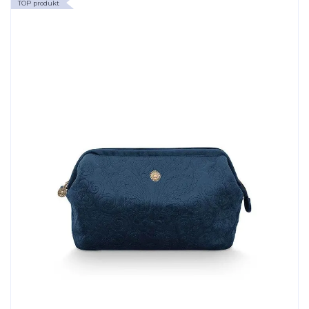
TOP produkt