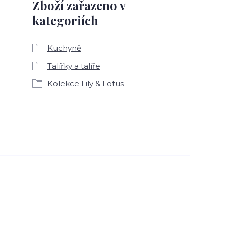
Zboží zařazeno v
kategoriích
Kuchyně
Talířky a talíře
Kolekce Lily & Lotus