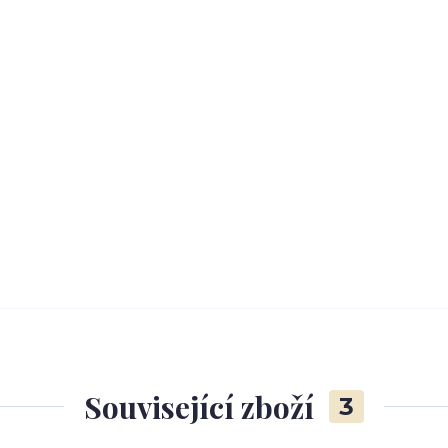
Související zboží
3