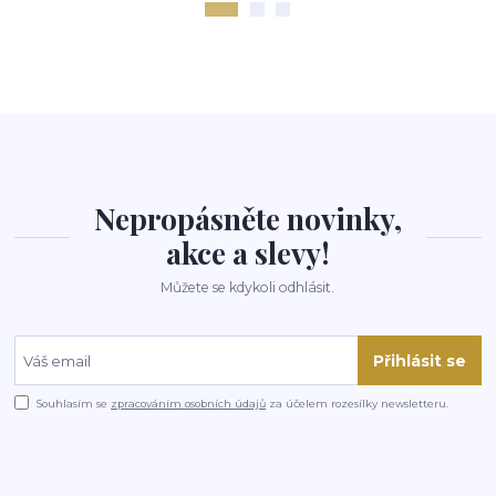
Nepropásněte novinky,
akce a slevy!
Můžete se kdykoli odhlásit.
Přihlásit se
Souhlasím se
zpracováním osobních údajů
za účelem rozesílky newsletteru.