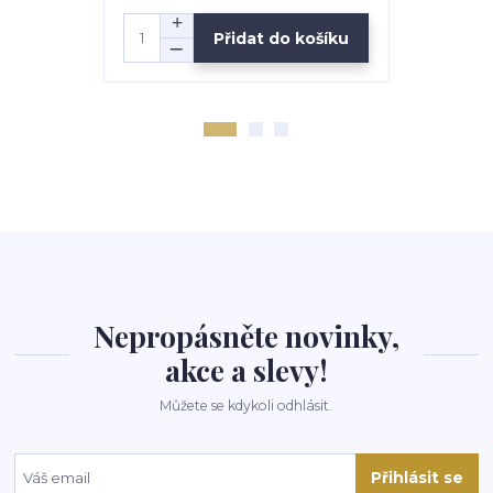
Přidat do košíku
Nepropásněte novinky,
akce a slevy!
Můžete se kdykoli odhlásit.
Přihlásit se