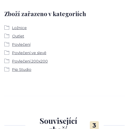
Zboží zařazeno v kategoriích
Ložnice
Outlet
Povlečení
Povlečení ve slevě
Povlečení 200x200
Pip Studio
Související
3