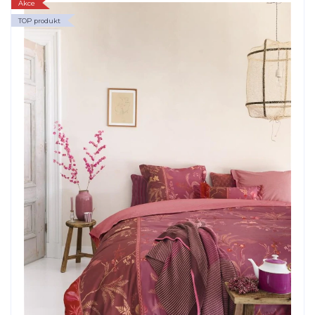
Akce
TOP produkt